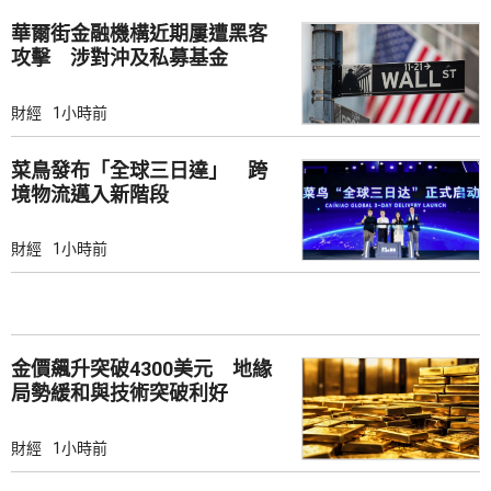
華爾街金融機構近期屢遭黑客
攻擊 涉對沖及私募基金
財經
1小時前
菜鳥發布「全球三日達」 跨
境物流邁入新階段
財經
1小時前
金價飆升突破4300美元 地緣
局勢緩和與技術突破利好
財經
1小時前