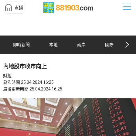
直播
即時新聞
本地
兩岸
國際
內地股市收市向上
財經
發佈時間 25.04.2024 16:25
最後更新時間 25.04.2024 16:25