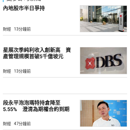
內地股市半日爭持
財經
13分鐘前
星展次季純利收入創新高 資
產管理規模首破5千億坡元
財經
13分鐘前
段永平泡泡瑪特持倉降至
5.55% 澄清為期權合約到期
財經
47分鐘前