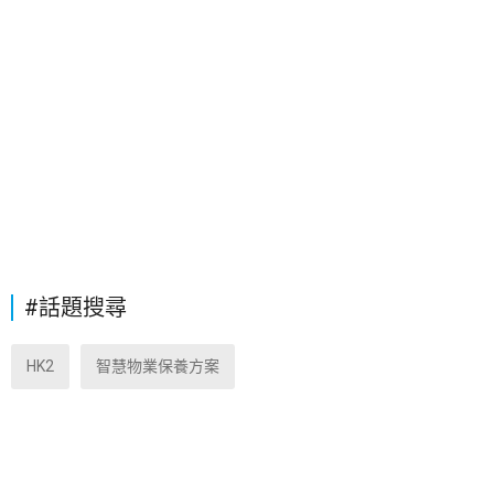
#話題搜尋
HK2
智慧物業保養方案