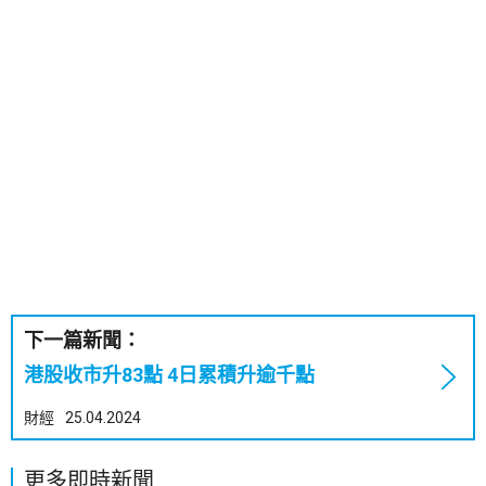
下一篇新聞：
港股收市升83點 4日累積升逾千點
財經
25.04.2024
更多即時新聞