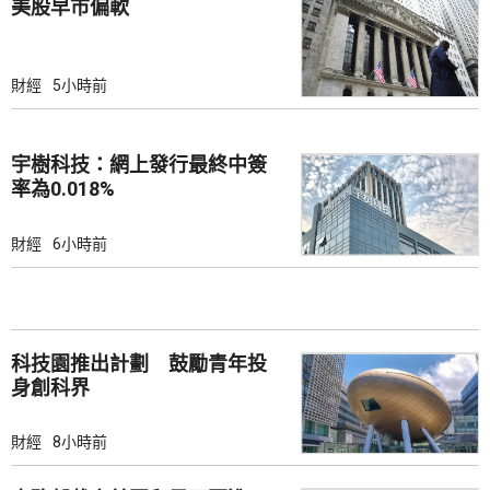
美股早市偏軟
財經
5小時前
宇樹科技：網上發行最終中簽
率為0.018%
財經
6小時前
科技園推出計劃 鼓勵青年投
身創科界
財經
8小時前