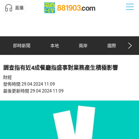
直播
即時新聞
本地
兩岸
國際
調查指有近4成餐廳指盛事對業務產生積極影響
財經
發佈時間 29.04.2024 11:09
最後更新時間 29.04.2024 11:09