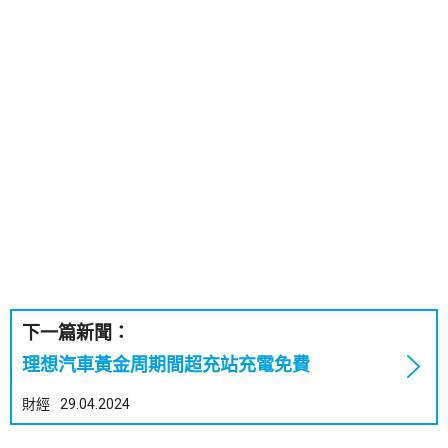
下一篇新聞：
理想汽車黃金周期間超充站充電免費
財經
29.04.2024