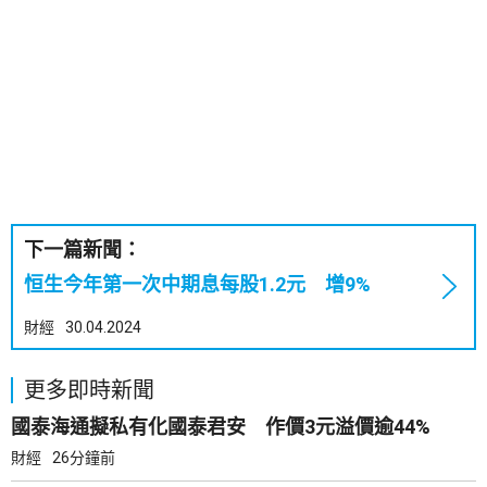
下一篇新聞：
恒生今年第一次中期息每股1.2元 增9%
財經
30.04.2024
更多即時新聞
國泰海通擬私有化國泰君安 作價3元溢價逾44%
財經
26分鐘前