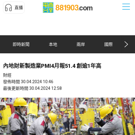
直播
即時新聞
本地
兩岸
國際
內地財新製造業PMI4月報51.4 創逾1年高
財經
發佈時間 30.04.2024 10:46
最後更新時間 30.04.2024 12:58