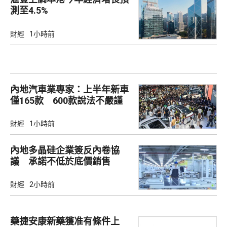
測至4.5%
財經
1小時前
內地汽車業專家：上半年新車
僅165款 600款說法不嚴謹
財經
1小時前
內地多晶硅企業簽反內卷協
議 承諾不低於底價銷售
財經
2小時前
藥捷安康新藥獲准有條件上