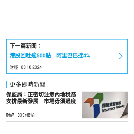
下一篇新聞：
港股回吐逾500點 阿里巴巴挫4%
財經
03.10.2024
更多即時新聞
保監局：正密切注意內地稅務
安排最新發展 市場毋須過度
解讀
財經
30分鐘前