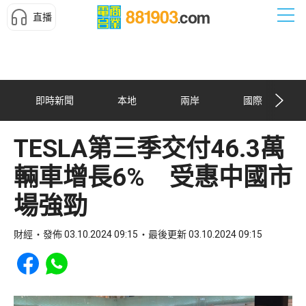
直播
即時新聞
本地
兩岸
國際
TESLA第三季交付46.3萬
輛車增長6% 受惠中國市
場強勁
財經
發佈 03.10.2024 09:15
最後更新 03.10.2024 09:15
Share to Facebook
Share to WhatsApp