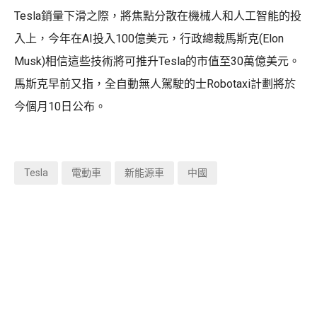
Tesla銷量下滑之際，將焦點分散在機械人和人工智能的投
入上，今年在AI投入100億美元，行政總裁馬斯克(Elon
Musk)相信這些技術將可推升Tesla的市值至30萬億美元。
馬斯克早前又指，全自動無人駕駛的士Robotaxi計劃將於
今個月10日公布。
Tesla
電動車
新能源車
中國