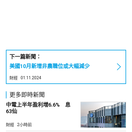
下一篇新聞：
美國10月新增非農職位或大幅減少
財經
01.11.2024
更多即時新聞
中電上半年盈利增6.6% 息
63仙
財經
2小時前