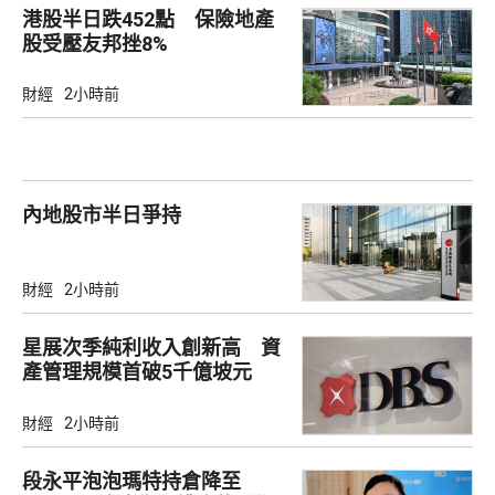
港股半日跌452點 保險地產
股受壓友邦挫8%
財經
2小時前
內地股市半日爭持
財經
2小時前
星展次季純利收入創新高 資
產管理規模首破5千億坡元
財經
2小時前
段永平泡泡瑪特持倉降至