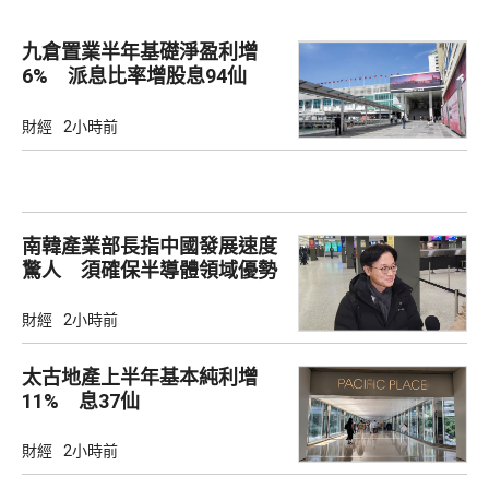
九倉置業半年基礎淨盈利增
6% 派息比率增股息94仙
財經
2小時前
南韓產業部長指中國發展速度
驚人 須確保半導體領域優勢
財經
2小時前
太古地產上半年基本純利增
11% 息37仙
財經
2小時前