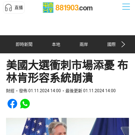
直播
即時新聞
本地
兩岸
國際
美國大選衝刺市場添憂 布
林肯形容系統崩潰
財經
發佈 01.11.2024 14:00
最後更新 01.11.2024 14:00
Share to Facebook
Share to WhatsApp