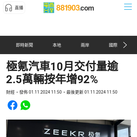
直播
即時新聞
本地
兩岸
國際
極氪汽車10月交付量逾
2.5萬輛按年增92%
財經
發佈 01.11.2024 11:50
最後更新 01.11.2024 11:50
Share to Facebook
Share to WhatsApp