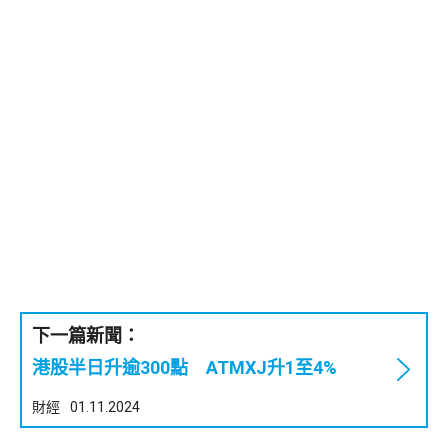
下一篇新聞：
港股半日升逾300點 ATMXJ升1至4%
財經
01.11.2024