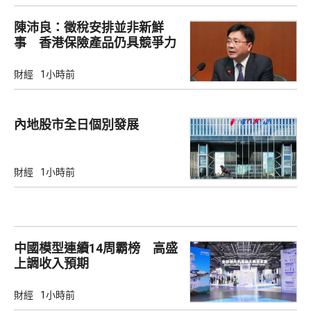
陳沛良：徵稅安排並非新鮮
事 香港保險產品仍具競爭力
財經
1小時前
內地股市全日個別發展
財經
1小時前
中國模型連續14周霸榜 高盛
上調收入預期
財經
1小時前