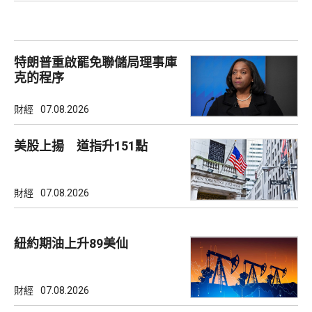
特朗普重啟罷免聯儲局理事庫
克的程序
財經
07.08.2026
美股上揚 道指升151點
財經
07.08.2026
紐約期油上升89美仙
財經
07.08.2026