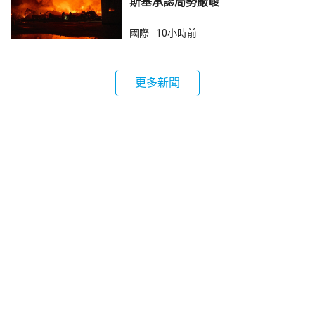
斯基承認局勢嚴峻
國際
10小時前
更多新聞