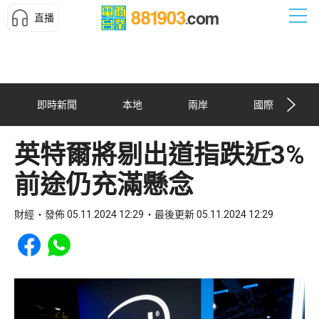
直播
即時新聞
本地
兩岸
國際
英特爾將剔出道指跌近3%
前途仍充滿懸念
財經
發佈 05.11.2024 12:29
最後更新 05.11.2024 12:29
Share to Facebook
Share to WhatsApp