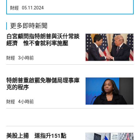
財經
05.11.2024
更多即時新聞
白宮顧問指特朗普與沃什常談
經濟 惟不會就利率施壓
財經
3小時前
特朗普重啟罷免聯儲局理事庫
克的程序
財經
4小時前
美股上揚 道指升151點