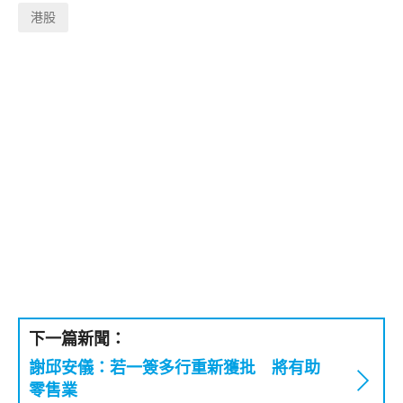
港股
下一篇新聞：
謝邱安儀：若一簽多行重新獲批 將有助
零售業