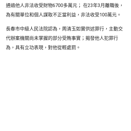
通過他人非法收受財物6700多萬元； 在23年3月離職後，
為有關單位和個人謀取不正當利益，非法收受100萬元。
長春市中級人民法院認為，周清玉如實供述罪行，主動交
代辦案機關尚未掌握的部分受賄事實；揭發他人犯罪行
為，具有立功表現，對他從輕處罰。