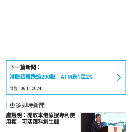
下一篇新聞：
港股初段跌逾200點 ATM跌1至2%
財經
06.11.2024
更多即時新聞
盧煜明：開放本港原授專利使
用權 可活躍科創生態