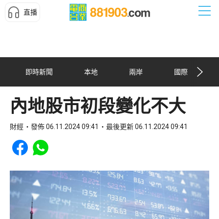
直播
即時新聞
本地
兩岸
國際
內地股市初段變化不大
財經
發佈 06.11.2024 09:41
最後更新 06.11.2024 09:41
Share to Facebook
Share to WhatsApp