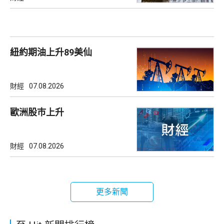
紐約期油上升89美仙
財經
07.08.2026
歐洲股巿上升
財經
07.08.2026
更多新聞