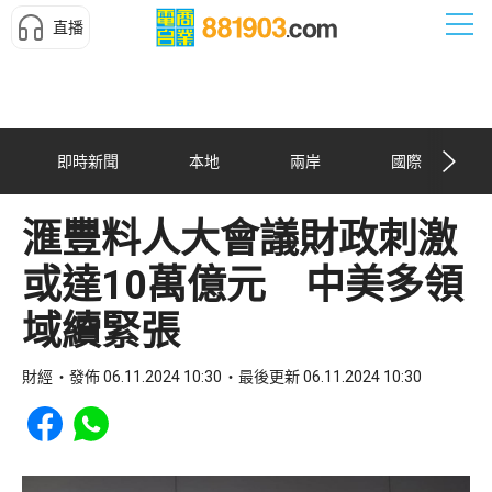
直播
即時新聞
本地
兩岸
國際
滙豐料人大會議財政刺激
或達10萬億元 中美多領
域續緊張
財經
發佈 06.11.2024 10:30
最後更新 06.11.2024 10:30
Share to Facebook
Share to WhatsApp