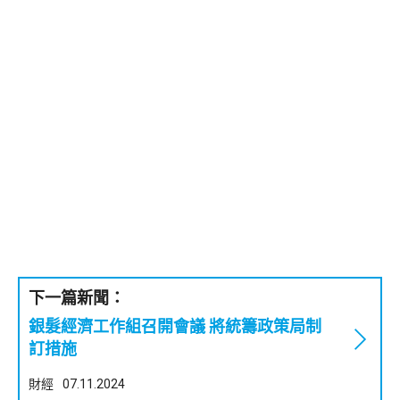
下一篇新聞：
銀髮經濟工作組召開會議 將統籌政策局制
訂措施
財經
07.11.2024