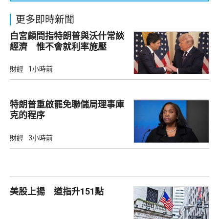
更多即時新聞
白宮顧問指特朗普與沃什常談
經濟 惟不會就利率施壓
財經
1小時前
特朗普重啟罷免聯儲局理事庫
克的程序
財經
3小時前
美股上揚 道指升151點