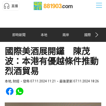
直播
即時新聞
本地
兩岸
國際
國際美酒展開鑼 陳茂
波：本港有優越條件推動
烈酒貿易
本地, 財經
發佈 07.11.2024 11:21
最後更新 07.11.2024 18:26
Share to Facebook
Share to WhatsApp