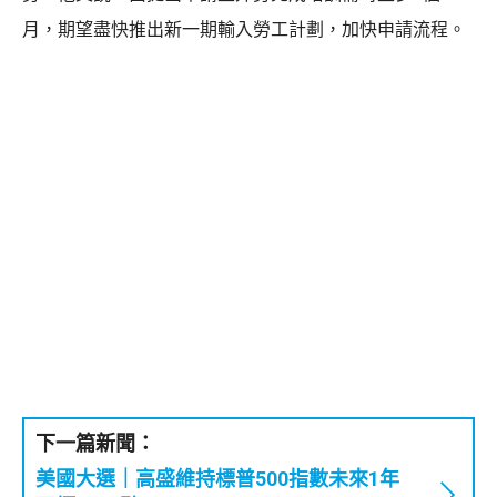
月，期望盡快推出新一期輸入勞工計劃，加快申請流程。
下一篇新聞：
美國大選｜高盛維持標普500指數未來1年