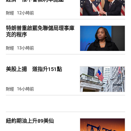
財經
12小時前
特朗普重啟罷免聯儲局理事庫
克的程序
財經
13小時前
美股上揚 道指升151點
財經
16小時前
紐約期油上升89美仙