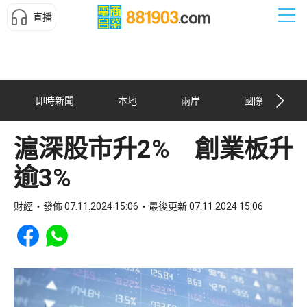
直播
即時新聞
本地
兩岸
國際
滬深股市升2% 創業板升
逾3%
財經
發佈 07.11.2024 15:06
最後更新 07.11.2024 15:06
Share to Facebook
Share to WhatsApp