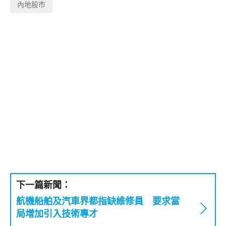
內地股市
下一篇新聞：
航機船舶及汽車界都指缺維修員 要求當
局增加引入技術專才