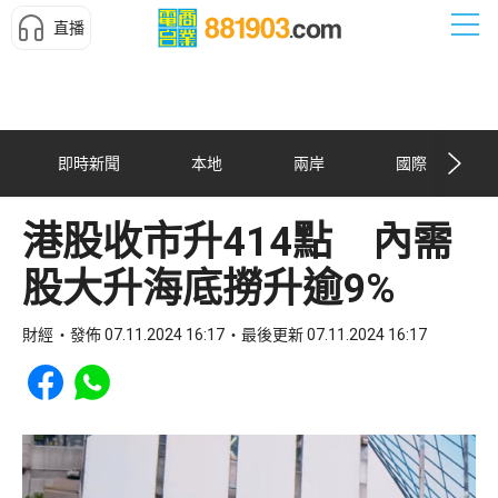
直播
即時新聞
本地
兩岸
國際
港股收市升414點 內需
股大升海底撈升逾9%
財經
發佈 07.11.2024 16:17
最後更新 07.11.2024 16:17
Share to Facebook
Share to WhatsApp