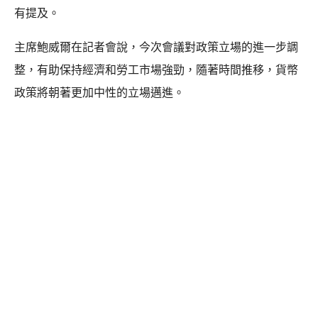
有提及。
主席鮑威爾在記者會說，今次會議對政策立場的進一步調
整，有助保持經濟和勞工市場強勁，隨著時間推移，貨幣
政策將朝著更加中性的立場邁進。