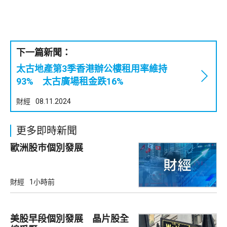
下一篇新聞：
太古地產第3季香港辦公樓租用率維持
93% 太古廣場租金跌16%
財經
08.11.2024
更多即時新聞
歐洲股巿個別發展
財經
1小時前
美股早段個別發展 晶片股全