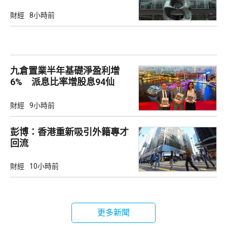
財經
8小時前
九倉置業半年基礎淨盈利增
6% 派息比率增股息94仙
財經
9小時前
彭博：香港重新吸引外籍專才
回流
財經
10小時前
更多新聞