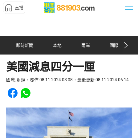
直播
即時新聞
本地
兩岸
國際
美國減息四分一厘
國際, 財經
發佈 08.11.2024 03:08
最後更新 08.11.2024 06:14
Share to Facebook
Share to WhatsApp