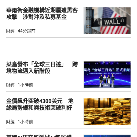
華爾街金融機構近期屢遭黑客
攻擊 涉對沖及私募基金
財經
44分鐘前
菜鳥發布「全球三日達」 跨
境物流邁入新階段
財經
1小時前
金價飆升突破4300美元 地
緣局勢緩和與技術突破利好
財經
1小時前