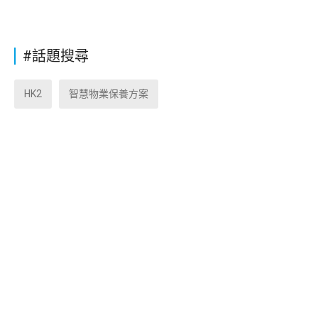
#話題搜尋
HK2
智慧物業保養方案