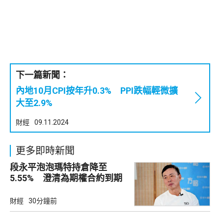
下一篇新聞：
內地10月CPI按年升0.3% PPI跌幅輕微擴
大至2.9%
財經
09.11.2024
更多即時新聞
段永平泡泡瑪特持倉降至
5.55% 澄清為期權合約到期
財經
30分鐘前