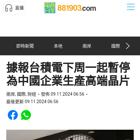
直播
即時新聞
本地
兩岸
國際
據報台積電下周一起暫停
為中國企業生產高端晶片
兩岸, 國際, 財經
發佈 09.11.2024 06:56
最後更新 09.11.2024 06:56
Share to Facebook
Share to WhatsApp