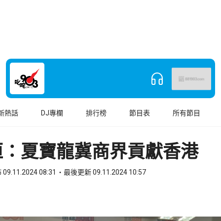
新熱話
DJ專欄
排行榜
節目表
所有節目
恒：夏寶龍冀商界貢獻香港
09.11.2024 08:31
最後更新 09.11.2024 10:57
book
o WhatsApp