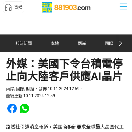
直播
即時新聞
本地
兩岸
國際
外媒：美國下令台積電停
止向大陸客戶供應AI晶片
兩岸, 國際, 財經
發佈 10.11.2024 12:59
最後更新 10.11.2024 12:59
Share to Facebook
Share to WhatsApp
路透社引述消息報道，美國商務部要求全球最大晶圓代工