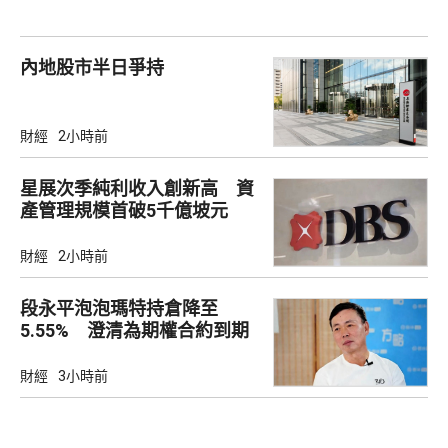
內地股市半日爭持
財經
2小時前
星展次季純利收入創新高 資
產管理規模首破5千億坡元
財經
2小時前
段永平泡泡瑪特持倉降至
5.55% 澄清為期權合約到期
財經
3小時前