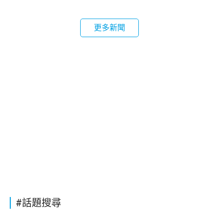
更多新聞
#話題搜尋