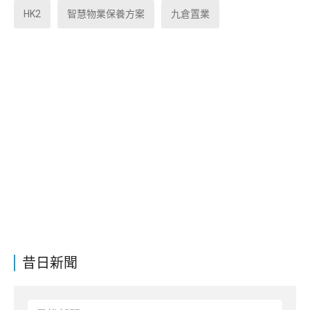
HK2
智慧物業保養方案
九倉置業
昔日新聞