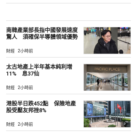
南韓產業部長指中國發展速度
驚人 須確保半導體領域優勢
財經
2小時前
太古地產上半年基本純利增
11% 息37仙
財經
2小時前
港股半日跌452點 保險地產
股受壓友邦挫8%
財經
2小時前