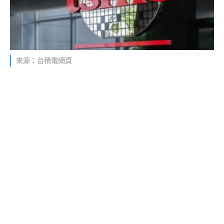
來源：台積電網頁