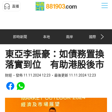
直播
即時新聞
本地
兩岸
國際
東亞李振豪：如債務置換
落實到位 有助港股後市
財經
發佈 11.11.2024 12:23
最後更新 11.11.2024 12:23
Share to Facebook
Share to WhatsApp