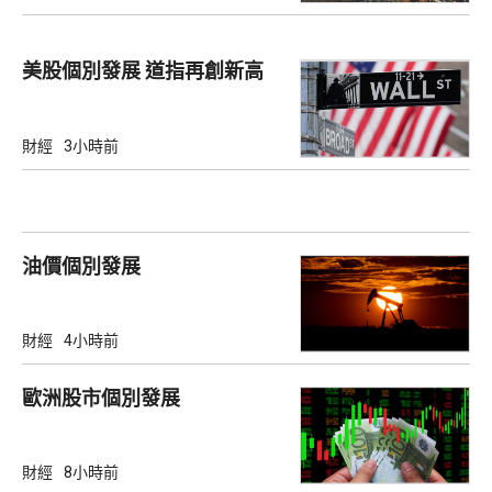
美股個別發展 道指再創新高
財經
3小時前
油價個別發展
財經
4小時前
歐洲股市個別發展
財經
8小時前