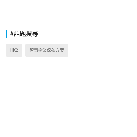
#話題搜尋
HK2
智慧物業保養方案