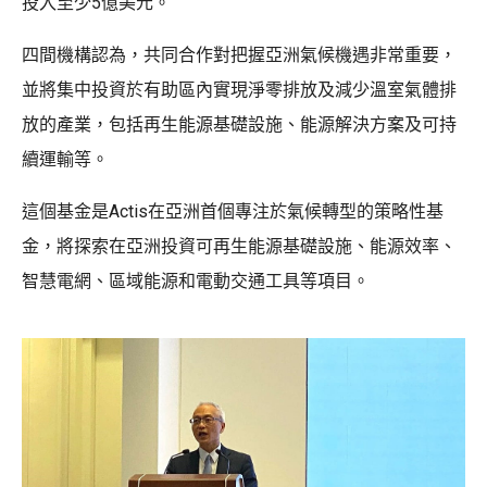
投入至少5億美元。
四間機構認為，共同合作對把握亞洲氣候機遇非常重要，
並將集中投資於有助區內實現淨零排放及減少溫室氣體排
放的產業，包括再生能源基礎設施、能源解決方案及可持
續運輸等。
這個基金是Actis在亞洲首個專注於氣候轉型的策略性基
金，將探索在亞洲投資可再生能源基礎設施、能源效率、
智慧電網、區域能源和電動交通工具等項目。