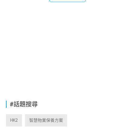
#話題搜尋
HK2
智慧物業保養方案