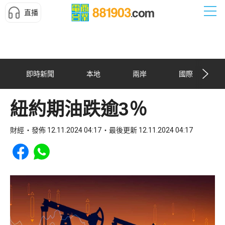
直播
即時新聞
本地
兩岸
國際
紐約期油跌逾3％
財經
發佈 12.11.2024 04:17
最後更新 12.11.2024 04:17
Share to Facebook
Share to WhatsApp