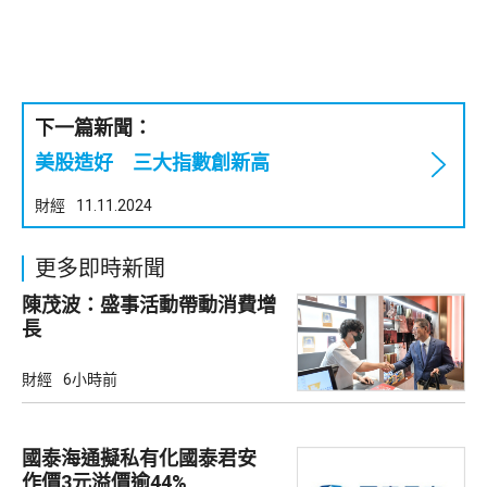
下一篇新聞：
美股造好 三大指數創新高
財經
11.11.2024
更多即時新聞
陳茂波：盛事活動帶動消費增
長
財經
6小時前
國泰海通擬私有化國泰君安
作價3元溢價逾44%