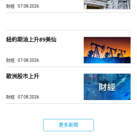
財經
07.08.2026
紐約期油上升89美仙
財經
07.08.2026
歐洲股巿上升
財經
07.08.2026
更多新聞