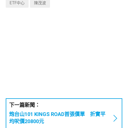
ETF中心
陳茂波
下一篇新聞：
炮台山101 KINGS ROAD首張價單 折實平
均呎價20800元