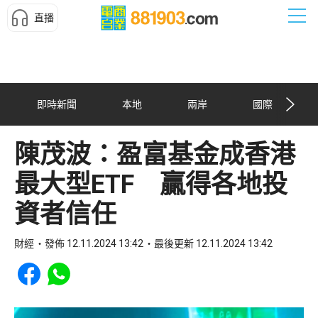
直播
即時新聞
本地
兩岸
國際
陳茂波：盈富基金成香港
最大型ETF 贏得各地投
資者信任
財經
發佈 12.11.2024 13:42
最後更新 12.11.2024 13:42
Share to Facebook
Share to WhatsApp