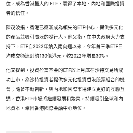
億，成為香港最大的 ETF，贏得了本地、內地和國際投資
者的信任。
陳茂波指，香港已逐漸成為領先的ETF中心，提供多元化
的產品並吸引廣泛的發行人。他又指，在中央政府大力支
持下，ETF自2022年納入南向通以來，今年首三季ETF日
均成交額達到約130億港元，較2022年增長30%。
他又提到，投資盈富基金的ETF於上月底在沙特交易所成
功上市，為沙特投資者提供多元化投資香港股票組合的機
會；隨著不斷創新，與內地和國際市場建立更好的互聯互
通，香港ETF市場將繼續發展和繁榮，持續吸引全球和內
地資本，鞏固香港國際金融中心地位。