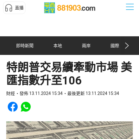
直播
即時新聞
本地
兩岸
國際
特朗普交易續牽動市場 美
匯指數升至106
財經
發佈 13.11.2024 15:34
最後更新 13.11.2024 15:34
Share to Facebook
Share to WhatsApp