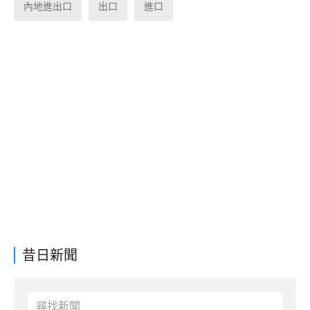
內地進出口
出口
進口
昔日新聞