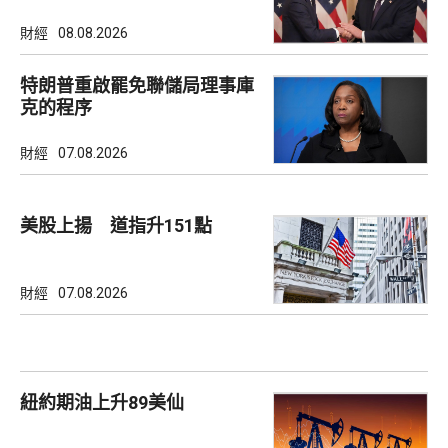
財經
08.08.2026
特朗普重啟罷免聯儲局理事庫
克的程序
財經
07.08.2026
美股上揚 道指升151點
財經
07.08.2026
紐約期油上升89美仙