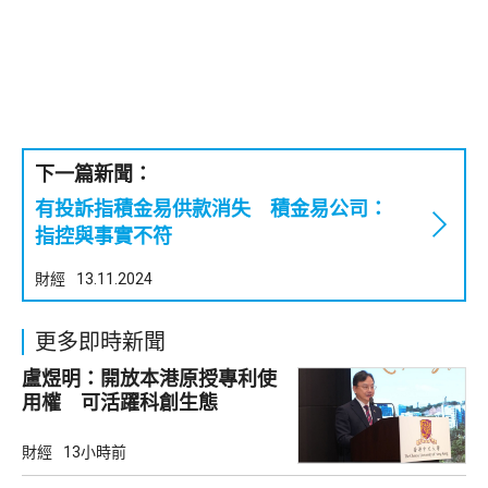
下一篇新聞：
有投訴指積金易供款消失 積金易公司：
指控與事實不符
財經
13.11.2024
更多即時新聞
盧煜明：開放本港原授專利使
用權 可活躍科創生態
財經
13小時前