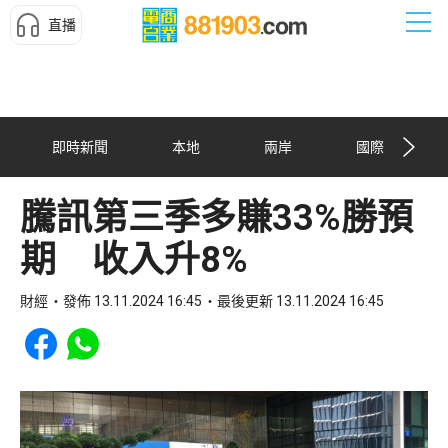
直播
即時新聞
本地
兩岸
國際
騰訊第三季多賺33%勝預
期 收入升8%
財經
發佈 13.11.2024 16:45
最後更新 13.11.2024 16:45
Share to Facebook
Share to WhatsApp