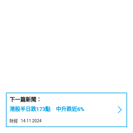
下一篇新聞：
港股半日跌173點 中升跌近6%
財經
14.11.2024