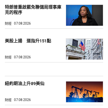
特朗普重啟罷免聯儲局理事庫
克的程序
財經
07.08.2026
美股上揚 道指升151點
財經
07.08.2026
紐約期油上升89美仙
財經
07.08.2026