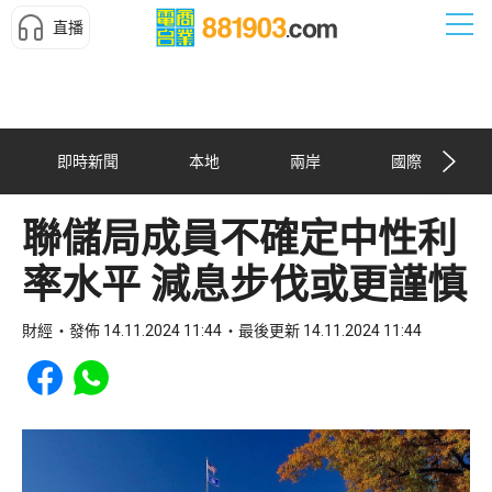
直播
即時新聞
本地
兩岸
國際
聯儲局成員不確定中性利
率水平 減息步伐或更謹慎
財經
發佈 14.11.2024 11:44
最後更新 14.11.2024 11:44
Share to Facebook
Share to WhatsApp