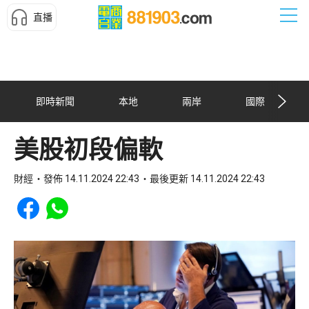
直播
即時新聞
本地
兩岸
國際
美股初段偏軟
財經
發佈 14.11.2024 22:43
最後更新 14.11.2024 22:43
Share to Facebook
Share to WhatsApp