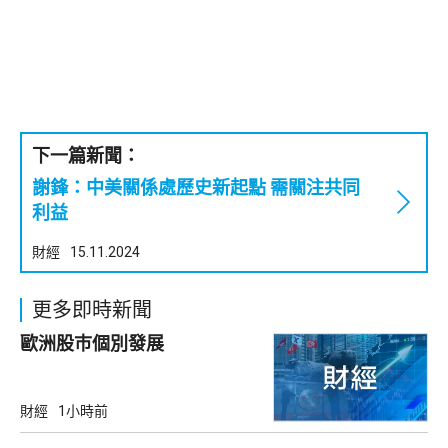
下一篇新聞：
謝鋒：中美關係處歷史新起點 需關注共同
利益
財經
15.11.2024
更多即時新聞
歐洲股巿個別發展
財經
1小時前