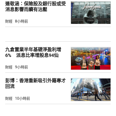
連敬涵：保險股及銀行股或受
消息影響而續有沽壓
財經
8小時前
九倉置業半年基礎淨盈利增
6% 派息比率增股息94仙
財經
9小時前
彭博：香港重新吸引外籍專才
回流
財經
10小時前