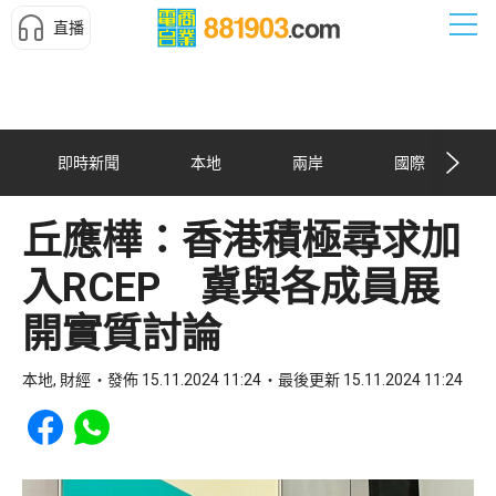
直播
即時新聞
本地
兩岸
國際
丘應樺：香港積極尋求加
入RCEP 冀與各成員展
開實質討論
本地, 財經
發佈 15.11.2024 11:24
最後更新 15.11.2024 11:24
Share to Facebook
Share to WhatsApp