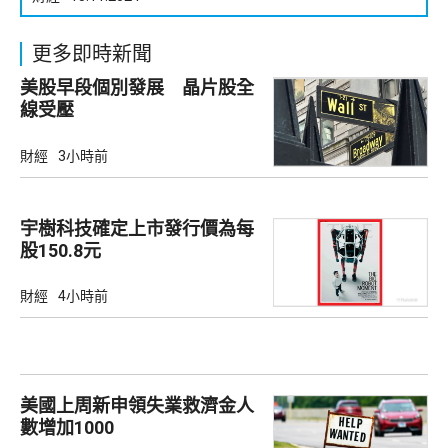
更多即時新聞
美股早段個別發展 晶片股全
線受壓
財經
3小時前
宇樹科技確定上市發行價為每
股150.8元
財經
4小時前
美國上周新申領失業救濟金人
數增加1000