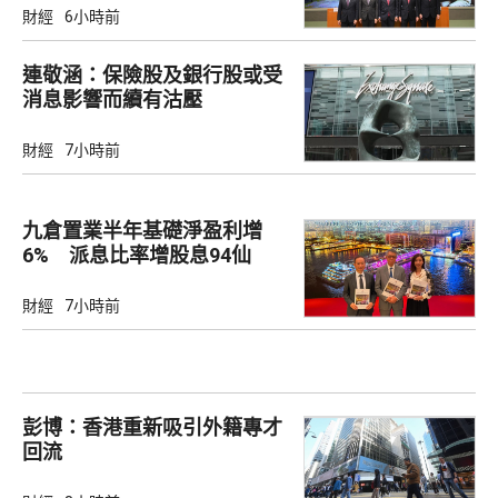
財經
6小時前
連敬涵：保險股及銀行股或受
消息影響而續有沽壓
財經
7小時前
九倉置業半年基礎淨盈利增
6% 派息比率增股息94仙
財經
7小時前
彭博：香港重新吸引外籍專才
回流