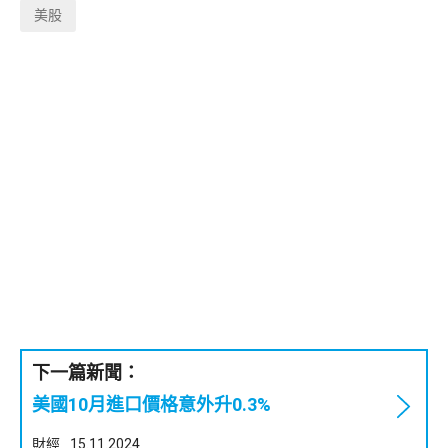
美股
下一篇新聞：
美國10月進口價格意外升0.3%
財經
15.11.2024