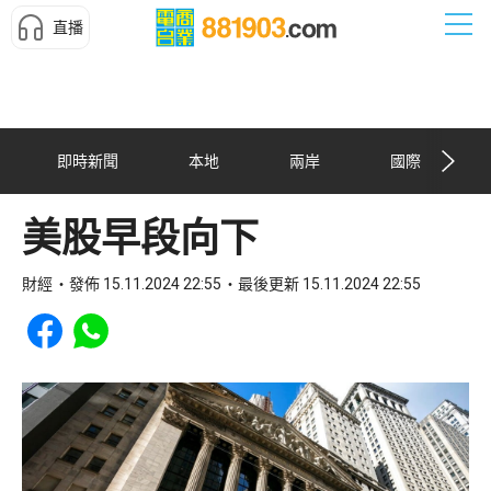
直播
即時新聞
本地
兩岸
國際
美股早段向下
財經
發佈 15.11.2024 22:55
最後更新 15.11.2024 22:55
Share to Facebook
Share to WhatsApp