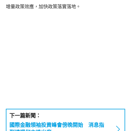
增量政策效應，加快政策落實落地。
下一篇新聞：
國際金融領袖投資峰會傍晚開始 消息指