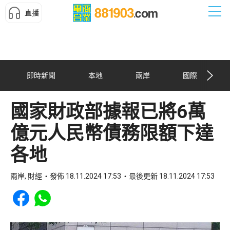
直播
即時新聞
本地
兩岸
國際
國家財政部據報已將6萬
億元人民幣債務限額下達
各地
兩岸, 財經
發佈 18.11.2024 17:53
最後更新 18.11.2024 17:53
Share to Facebook
Share to WhatsApp