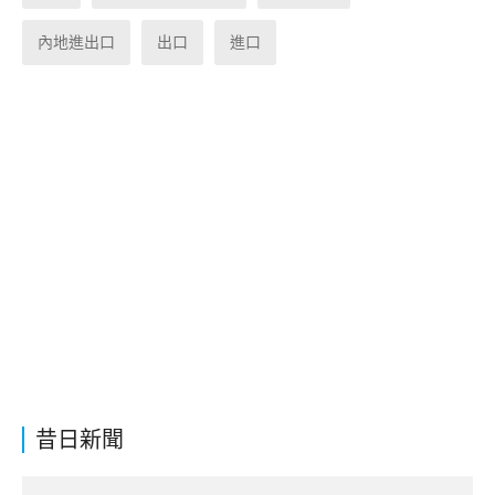
內地進出口
出口
進口
昔日新聞