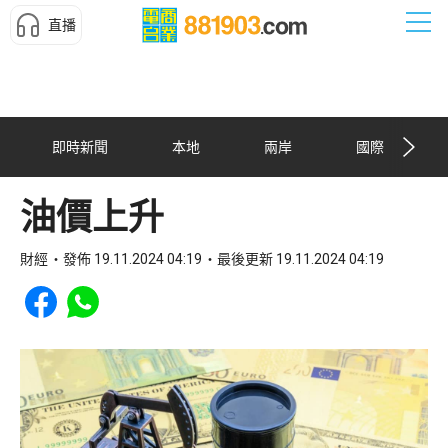
直播
即時新聞
本地
兩岸
國際
油價上升
財經
發佈 19.11.2024 04:19
最後更新 19.11.2024 04:19
Share to Facebook
Share to WhatsApp