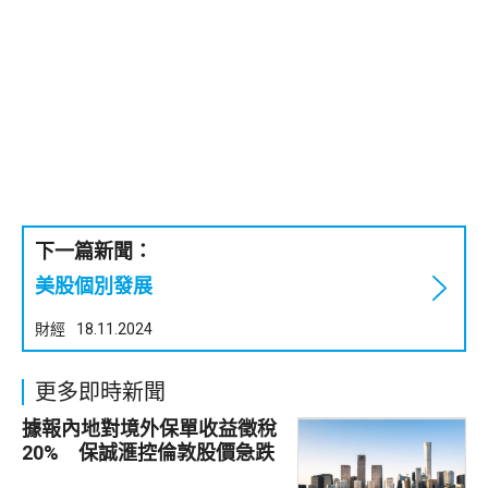
下一篇新聞：
美股個別發展
財經
18.11.2024
更多即時新聞
據報內地對境外保單收益徵稅
20% 保誠滙控倫敦股價急跌