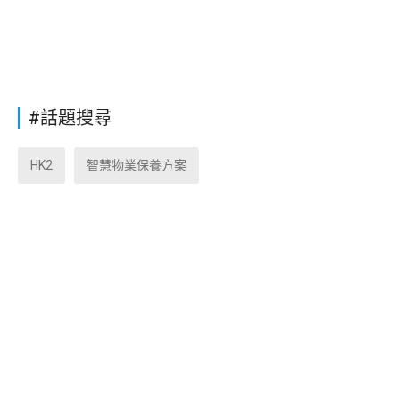
#話題搜尋
HK2
智慧物業保養方案