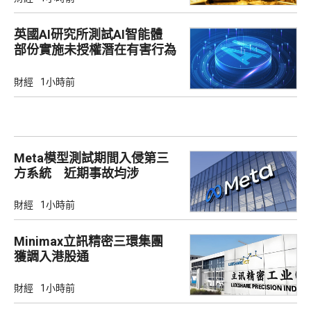
英國AI研究所測試AI智能體
部份實施未授權潛在有害行為
財經
1小時前
Meta模型測試期間入侵第三
方系統 近期事故均涉
Irregular
財經
1小時前
Minimax立訊精密三環集團
獲調入港股通
財經
1小時前