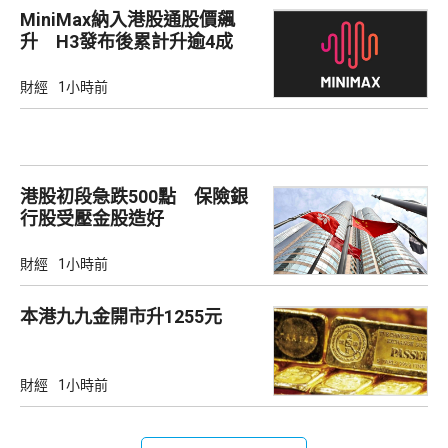
MiniMax納入港股通股價飆
升 H3發布後累計升逾4成
財經
1小時前
港股初段急跌500點 保險銀
行股受壓金股造好
財經
1小時前
本港九九金開市升1255元
財經
1小時前