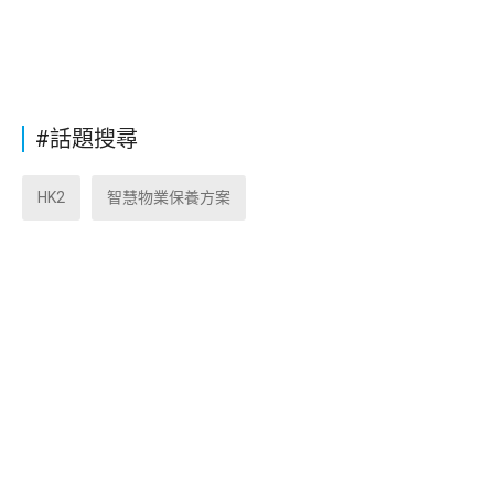
#話題搜尋
HK2
智慧物業保養方案