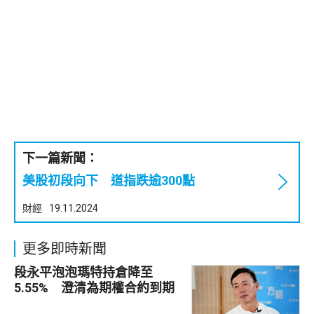
下一篇新聞：
美股初段向下 道指跌逾300點
財經
19.11.2024
更多即時新聞
段永平泡泡瑪特持倉降至
5.55% 澄清為期權合約到期