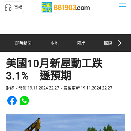
直播
即時新聞
本地
兩岸
國際
美國10月新屋動工跌
3.1% 遜預期
財經
發佈 19.11.2024 22:27
最後更新 19.11.2024 22:27
Share to Facebook
Share to WhatsApp