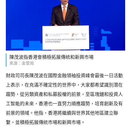
陳茂波指香港會積極拓展傳統和新興市場
來源：金管局
財政司司長陳茂波在國際金融領袖投資峰會最後一日活動
上表示，在充滿不確定性的世界中，大家都希望識別潛在
趨勢，從另類資產和私募股權的前景，至區塊鏈和投資人
工智能的未來，香港也一直努力順應趨勢，培育創新及有
前景的領域。他指，香港將繼續與世界其他地區建立聯
繫，並積極拓展傳統市場和新興市場。