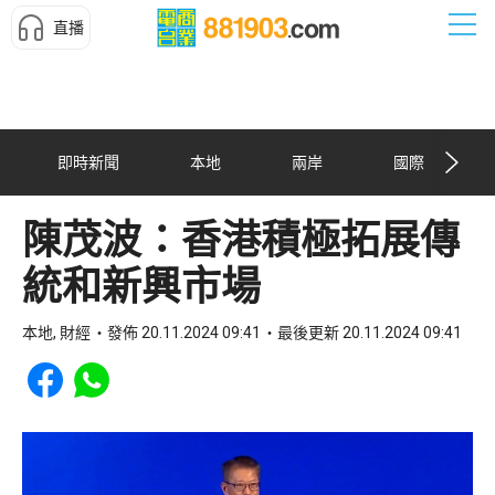
直播
即時新聞
本地
兩岸
國際
陳茂波：香港積極拓展傳
統和新興市場
本地, 財經
發佈 20.11.2024 09:41
最後更新 20.11.2024 09:41
Share to Facebook
Share to WhatsApp