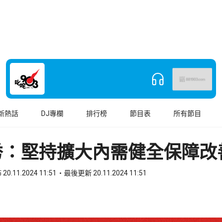
新熱話
DJ專欄
排行榜
節目表
所有節目
秀：堅持擴大內需健全保障改
20.11.2024 11:51
最後更新 20.11.2024 11:51
book
o WhatsApp