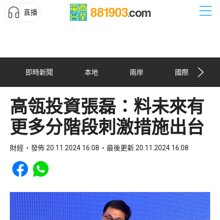
直播
即時新聞
本地
兩岸
國際
高瓴投資張磊：料未來有
更多分階段刺激措施出台
財經
發佈 20.11.2024 16:08
最後更新 20.11.2024 16:08
Share to Facebook
Share to WhatsApp