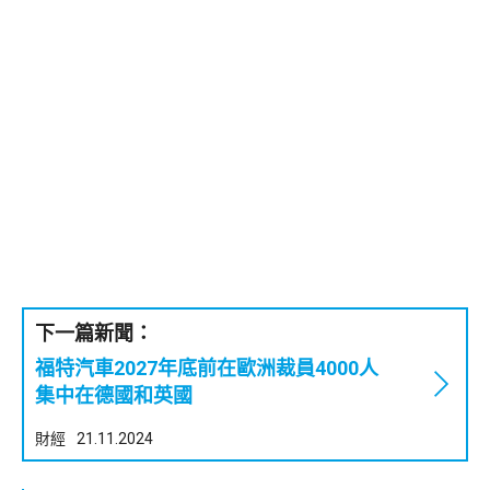
下一篇新聞：
福特汽車2027年底前在歐洲裁員4000人
集中在德國和英國
財經
21.11.2024