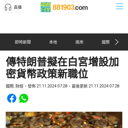
直播
即時新聞
本地
兩岸
國際
傳特朗普擬在白宮增設加
密貨幣政策新職位
國際, 財經
發佈 21.11.2024 07:28
最後更新 21.11.2024 07:28
Share to Facebook
Share to WhatsApp