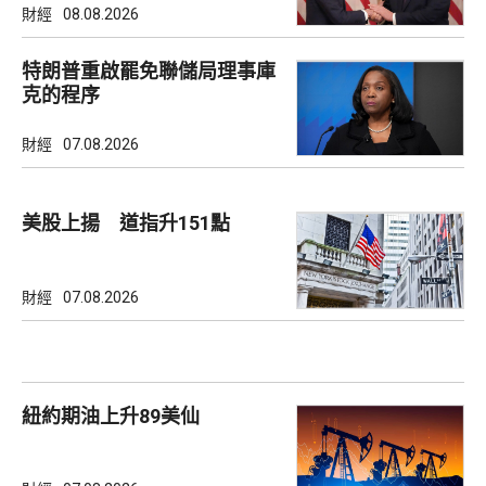
財經
08.08.2026
特朗普重啟罷免聯儲局理事庫
克的程序
財經
07.08.2026
美股上揚 道指升151點
財經
07.08.2026
紐約期油上升89美仙