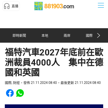
直播
即時新聞
本地
兩岸
國際
福特汽車2027年底前在歐
洲裁員4000人 集中在德
國和英國
國際, 財經
發佈 21.11.2024 08:40
最後更新 21.11.2024 08:40
Share to Facebook
Share to WhatsApp