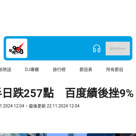
新熱話
DJ專欄
排行榜
節目表
所有節目
日跌257點 百度績後挫9%
1.2024 12:04
最後更新 22.11.2024 12:04
book
o WhatsApp