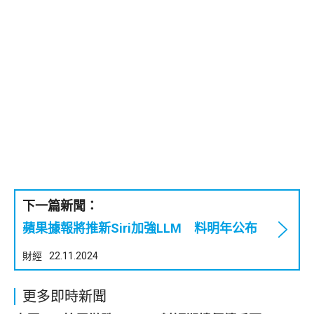
下一篇新聞：
蘋果據報將推新Siri加強LLM 料明年公布
財經
22.11.2024
更多即時新聞