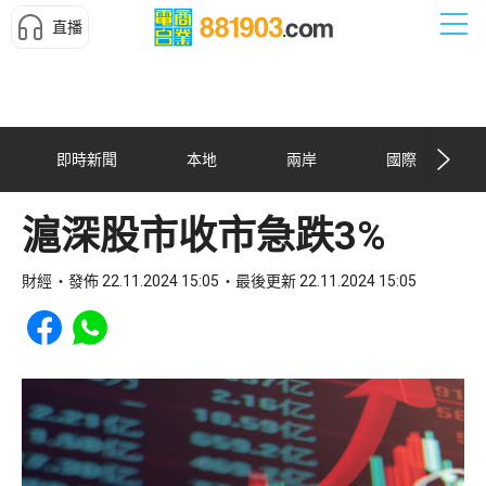
直播
即時新聞
本地
兩岸
國際
滬深股市收市急跌3%
財經
發佈 22.11.2024 15:05
最後更新 22.11.2024 15:05
Share to Facebook
Share to WhatsApp