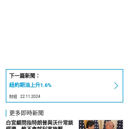
下一篇新聞：
紐約期油上升1.6%
財經
22.11.2024
更多即時新聞
白宮顧問指特朗普與沃什常談