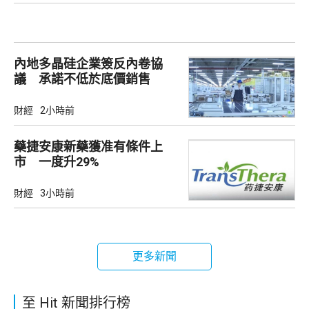
內地多晶硅企業簽反內卷協
議 承諾不低於底價銷售
財經
2小時前
藥捷安康新藥獲准有條件上
市 一度升29%
財經
3小時前
更多新聞
至 Hit 新聞排行榜