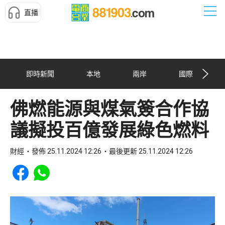
直播
即時新聞
本地
兩岸
國際
佛燃能源與煤氣簽合作協
議擬投百億發展綠色燃料
財經
發佈 25.11.2024 12:26
最後更新 25.11.2024 12:26
Share to Facebook
Share to WhatsApp