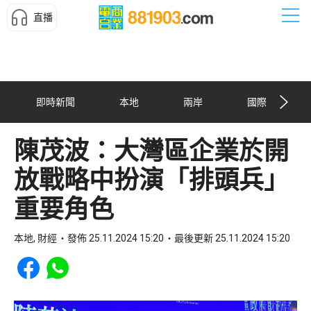
直播
即時新聞
本地
兩岸
國際
陳茂波：大灣區企業於開
放戰略中扮演「排頭兵」
重要角色
本地, 財經
發佈 25.11.2024 15:20
最後更新 25.11.2024 15:20
Share to Facebook
Share to WhatsApp