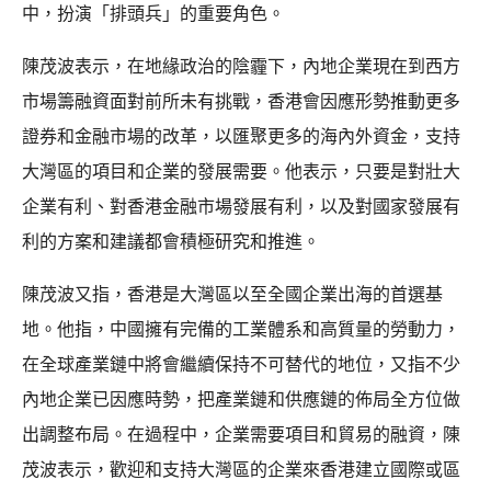
中，扮演「排頭兵」的重要角色。
陳茂波表示，在地緣政治的陰霾下，內地企業現在到西方
市場籌融資面對前所未有挑戰，香港會因應形勢推動更多
證券和金融市場的改革，以匯聚更多的海內外資金，支持
大灣區的項目和企業的發展需要。他表示，只要是對壯大
企業有利、對香港金融市場發展有利，以及對國家發展有
利的方案和建議都會積極研究和推進。
陳茂波又指，香港是大灣區以至全國企業出海的首選基
地。他指，中國擁有完備的工業體系和高質量的勞動力，
在全球產業鏈中將會繼續保持不可替代的地位，又指不少
內地企業已因應時勢，把產業鏈和供應鏈的佈局全方位做
出調整布局。在過程中，企業需要項目和貿易的融資，陳
茂波表示，歡迎和支持大灣區的企業來香港建立國際或區