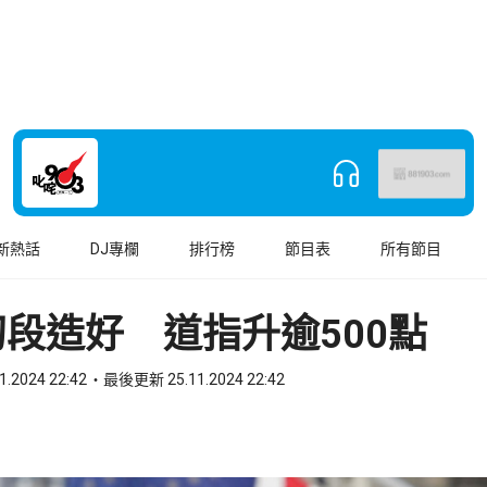
新熱話
DJ專欄
排行榜
節目表
所有節目
段造好 道指升逾500點
1.2024 22:42
最後更新 25.11.2024 22:42
book
o WhatsApp