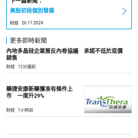
下一篇新聞：
美股初段個別發展
財經
26.11.2024
更多即時新聞
內地多晶硅企業簽反內卷協議 承諾不低於底價
銷售
財經
12分鐘前
藥捷安康新藥獲准有條件上
市 一度升29%
財經
1小時前