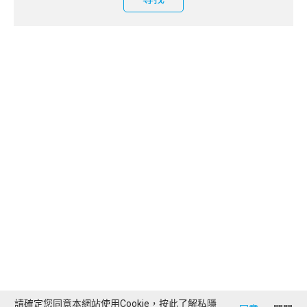
請確定您同意本網站使用Cookie，按此了解
私隱