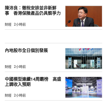
陳沛良：徵稅安排並非新鮮
事 香港保險產品仍具競爭力
財經
2小時前
內地股市全日個別發展
財經
2小時前
中國模型連續14周霸榜 高盛
上調收入預期
財經
2小時前