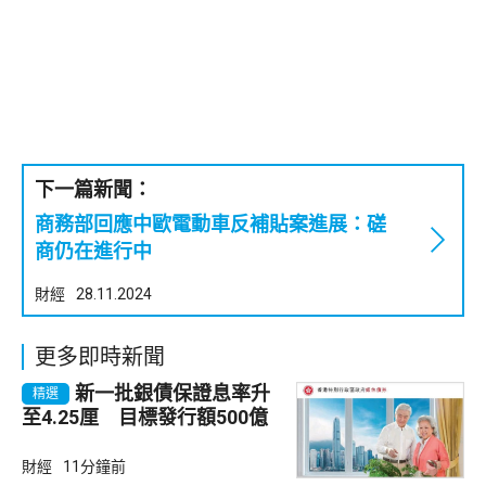
下一篇新聞：
商務部回應中歐電動車反補貼案進展：磋
商仍在進行中
財經
28.11.2024
更多即時新聞
新一批銀債保證息率升
精選
至4.25厘 目標發行額500億
財經
11分鐘前