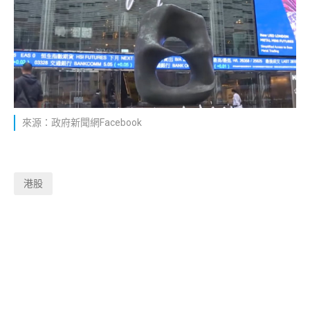
來源：政府新聞網Facebook
港股