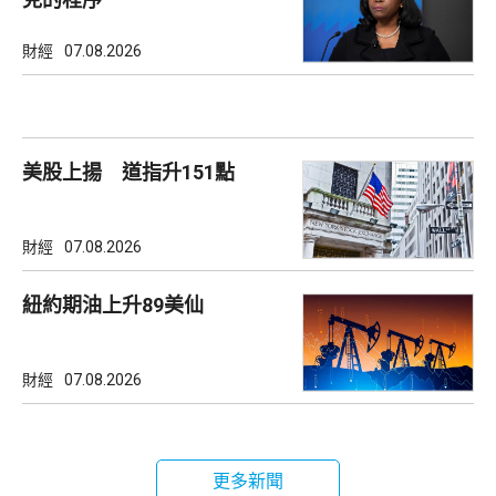
財經
07.08.2026
美股上揚 道指升151點
財經
07.08.2026
紐約期油上升89美仙
財經
07.08.2026
更多新聞