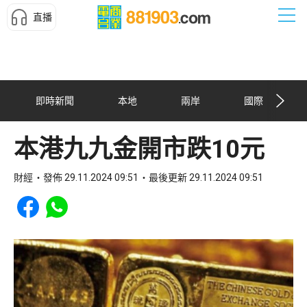
直播
即時新聞
本地
兩岸
國際
本港九九金開市跌10元
財經
發佈 29.11.2024 09:51
最後更新 29.11.2024 09:51
Share to Facebook
Share to WhatsApp