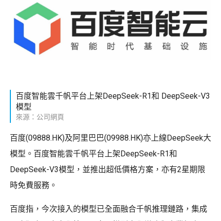
百度智能雲千帆平台上架DeepSeek-R1和 DeepSeek-V3
模型
來源：公司網頁
百度(09888.HK)及阿里巴巴(09988.HK)亦上線DeepSeek大
模型。百度智能雲千帆平台上架DeepSeek-R1和
DeepSeek-V3模型，並推出超低價格方案，亦有2星期限
時免費服務。
百度指，今次接入的模型已全面融合千帆推理鏈路，集成