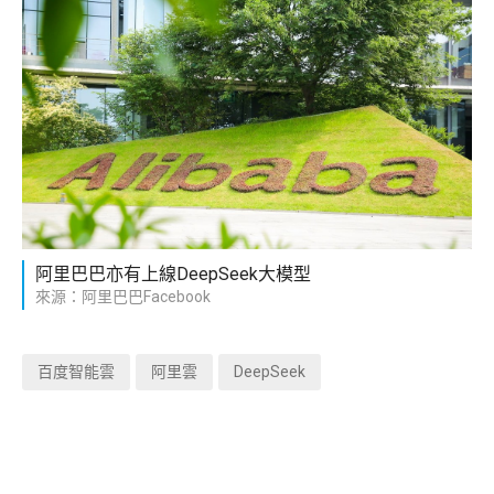
阿里巴巴亦有上線DeepSeek大模型
來源：阿里巴巴Facebook
百度智能雲
阿里雲
DeepSeek