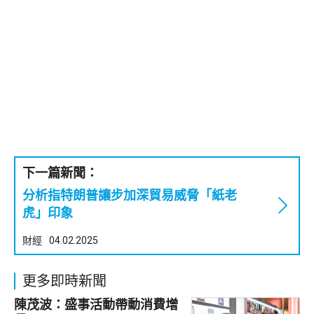
下一篇新聞：
分析指特朗普讓步加深貿易威脅「紙老
虎」印象
財經
04.02.2025
更多即時新聞
陳茂波：盛事活動帶動消費增