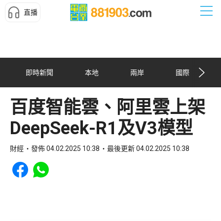
直播
即時新聞
本地
兩岸
國際
百度智能雲、阿里雲上架
DeepSeek-R1及V3模型
財經
發佈 04.02.2025 10:38
最後更新 04.02.2025 10:38
Share to Facebook
Share to WhatsApp