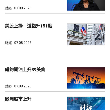
財經
07.08.2026
美股上揚 道指升151點
財經
07.08.2026
紐約期油上升89美仙
財經
07.08.2026
歐洲股巿上升