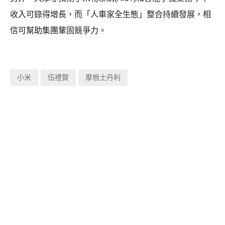
收入可錄得增長，而「人車家全生態」整合持續發展，相
信可幫助集團鞏固競爭力。
小米
伍禮賢
摩根士丹利