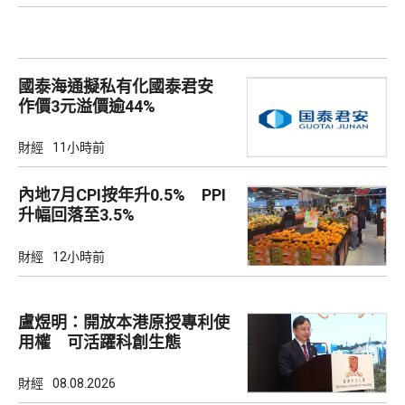
國泰海通擬私有化國泰君安
作價3元溢價逾44%
財經
11小時前
內地7月CPI按年升0.5% PPI
升幅回落至3.5%
財經
12小時前
盧煜明：開放本港原授專利使
用權 可活躍科創生態
財經
08.08.2026