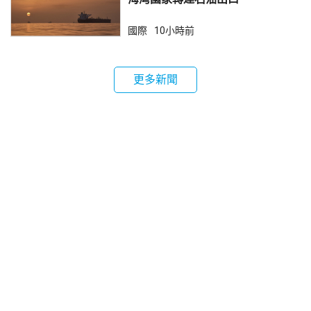
國際
10小時前
更多新聞