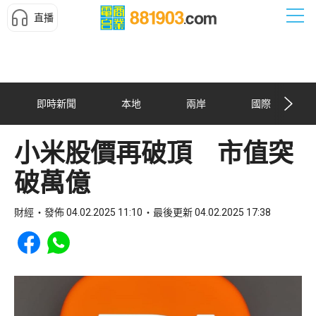
直播
即時新聞
本地
兩岸
國際
小米股價再破頂 市值突
破萬億
財經
發佈 04.02.2025 11:10
最後更新 04.02.2025 17:38
Share to Facebook
Share to WhatsApp