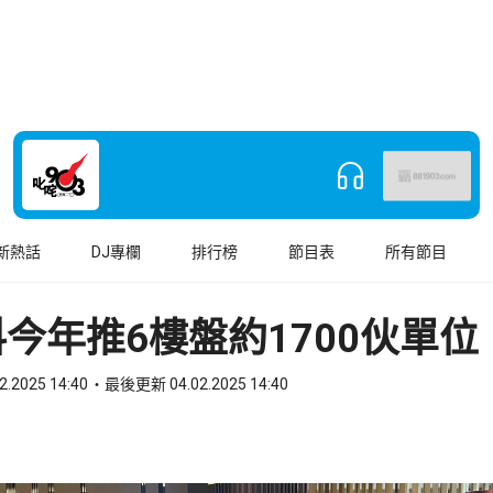
新熱話
DJ專欄
排行榜
節目表
所有節目
今年推6樓盤約1700伙單位
2.2025 14:40
最後更新 04.02.2025 14:40
book
o WhatsApp